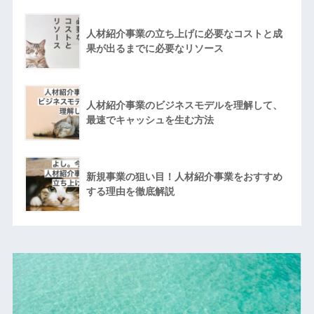
人材紹介事業の立ち上げに必要なコストと成
果が出るまでに必要なリソース
人材紹介事業のビジネスモデルを理解して、
最速でキャッシュを生む方法
新規事業の狙い目！人材紹介事業をおすすめ
する理由を徹底解説