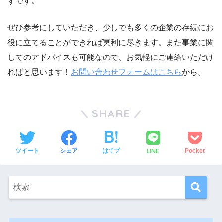
ずです。
ぜひ参考にしていただき、少しでも多くの企業の存続にお
役に立てることができれば冥利に尽きます。また事業に関
してのアドバイスも可能なので、お気軽にご連絡いただけ
ればと思います！
お問い合わせフォームはこちら
から。
SHARE
LINE
ツイート
シェア
はてブ
Pocket