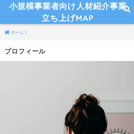
小規模事業者向け人材紹介事業
立ち上げMAP
ホーム
プロフィール