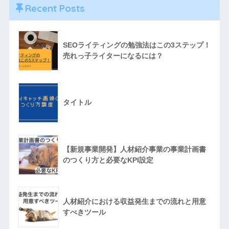
Recent Posts
SEOライティングの勉強法はこの3ステップ！
売れっ子ライターになるには？
タイトル
【新規事業開発】人材紹介事業の事業計画書
のつくり方と必要なKPI設定
人材紹介における収益発生までの流れと用意
すべきツール