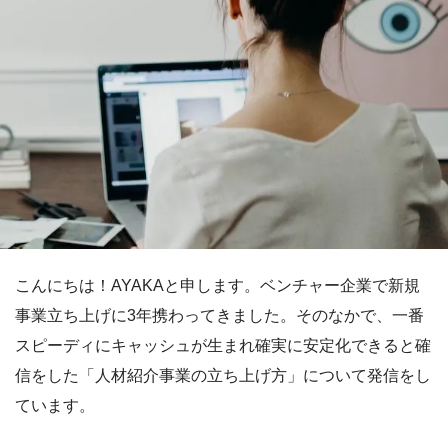
こんにちは！AYAKAと申します。ベンチャー企業で新規
事業立ち上げに3年携わってきました。そのなかで、一番
スピーディにキャッシュが生まれ確実に安定化できると確
信をした「人材紹介事業の立ち上げ方」について発信をし
ています。